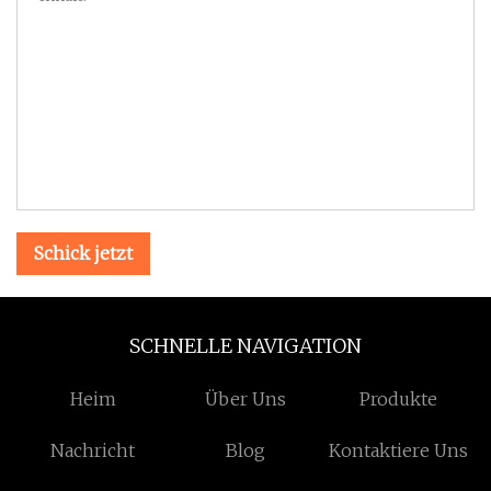
Schick jetzt
SCHNELLE NAVIGATION
Heim
Über Uns
Produkte
Nachricht
Blog
Kontaktiere Uns