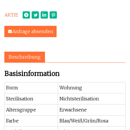
AKTIE
Anfrage absenden
Beschreibung
Basisinformation
Form
Wohnung
Sterilisation
Nichtsterilisation
Altersgruppe
Erwachsene
Farbe
Blau/Weiß/Grün/Rosa