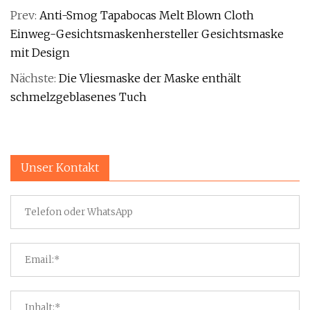
Prev:
Anti-Smog Tapabocas Melt Blown Cloth
Einweg-Gesichtsmaskenhersteller Gesichtsmaske
mit Design
Nächste:
Die Vliesmaske der Maske enthält
schmelzgeblasenes Tuch
Unser Kontakt