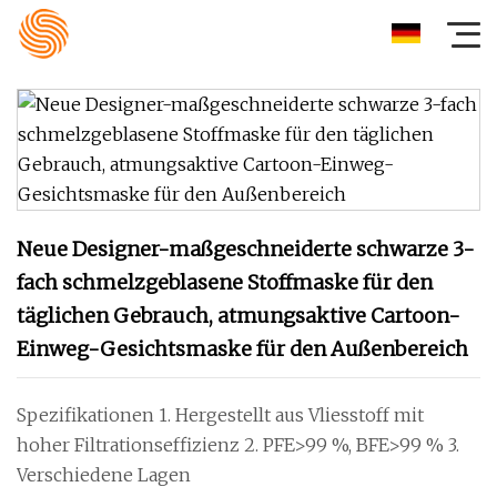
Neue Designer-maßgeschneiderte schwarze 3-
fach schmelzgeblasene Stoffmaske für den
täglichen Gebrauch, atmungsaktive Cartoon-
Einweg-Gesichtsmaske für den Außenbereich
Spezifikationen 1. Hergestellt aus Vliesstoff mit
hoher Filtrationseffizienz 2. PFE>99 %, BFE>99 % 3.
Verschiedene Lagen