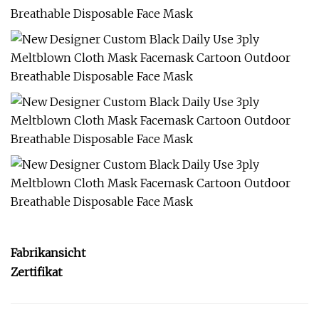
Fabrikansicht
Zertifikat