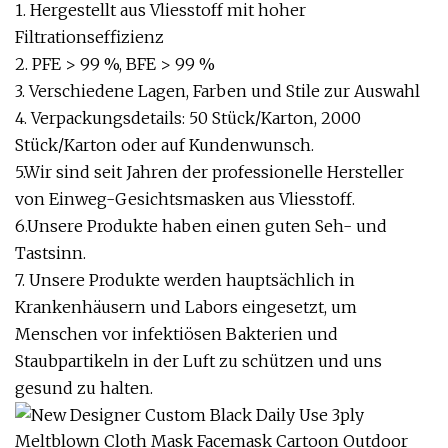
1. Hergestellt aus Vliesstoff mit hoher
Filtrationseffizienz
2. PFE > 99 %, BFE > 99 %
3. Verschiedene Lagen, Farben und Stile zur Auswahl
4. Verpackungsdetails: 50 Stück/Karton, 2000
Stück/Karton oder auf Kundenwunsch.
5.Wir sind seit Jahren der professionelle Hersteller
von Einweg-Gesichtsmasken aus Vliesstoff.
6.Unsere Produkte haben einen guten Seh- und
Tastsinn.
7. Unsere Produkte werden hauptsächlich in
Krankenhäusern und Labors eingesetzt, um
Menschen vor infektiösen Bakterien und
Staubpartikeln in der Luft zu schützen und uns
gesund zu halten.